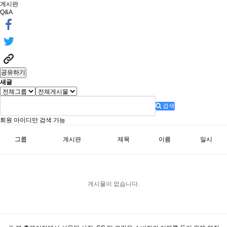
게시판
Q&A
공유하기
새글
검색
회원 아이디만 검색 가능
그룹
게시판
제목
이름
일시
게시물이 없습니다.