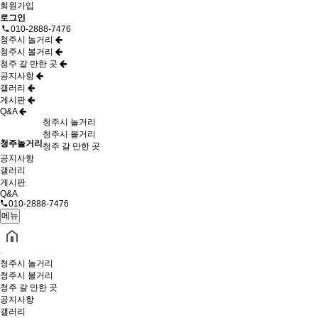
회원가입
로그인
010-2888-7476
청주시 놀거리
청주시 볼거리
청주 갈 만한 곳
공지사항
갤러리
게시판
Q&A
청주시 놀거리
청주시 볼거리
청주놀거리
청주 갈 만한 곳
공지사항
갤러리
게시판
Q&A
010-2888-7476
메뉴
청주시 놀거리
청주시 볼거리
청주 갈 만한 곳
공지사항
갤러리