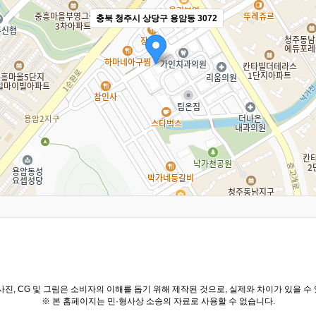
충북 청주시 상당구 용암동 3072
진, CG 및 그림은 소비자의 이해를 돕기 위해 제작된 것으로, 실제와 차이가 있을 
※ 본 홈페이지는 민·형사상 소송의 자료로 사용할 수 없습니다.